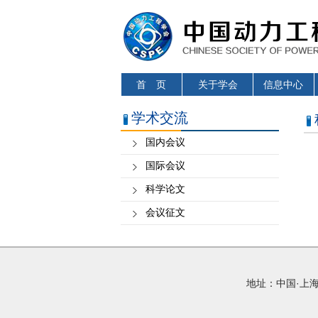
首 页
关于学会
信息中心
学术交流
国内会议
国际会议
科学论文
会议征文
地址：中国·上海 