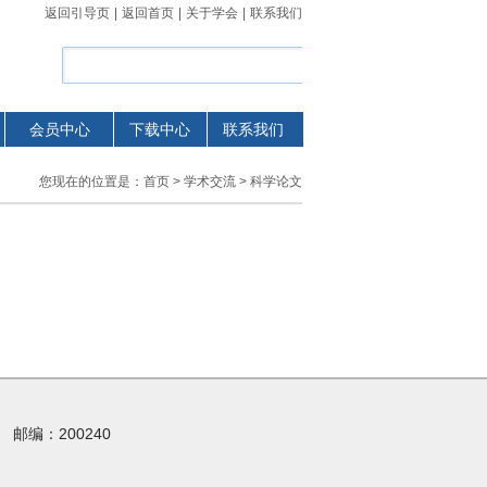
返回引导页
|
返回首页
|
关于学会
|
联系我们
会员中心
下载中心
联系我们
您现在的位置是：
首页
>
学术交流
> 科学论文
 邮编：200240