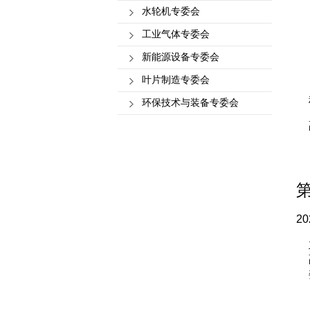
水轮机专委会
工业气体专委会
新能源设备专委会
叶片制造专委会
环保技术与装备专委会
2