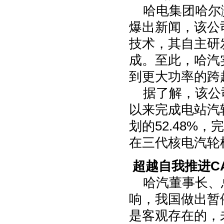
哈电集团哈尔滨
爆出新闻，该公
技术，其自主研发
成。至此，哈汽实
到更大功率的跨
据了解，该公司
以来完成电站汽轮
划的52.48%
在三代核电汽轮
超越自我推进CA
哈汽董事长、总
响，我国做出暂
是客观存在的，