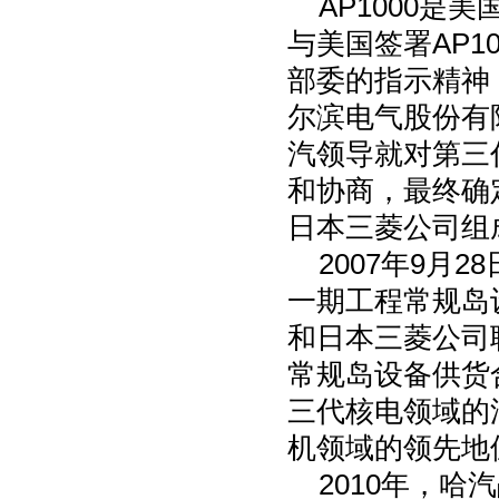
AP1000是美
与美国签署AP
部委的指示精神
尔滨电气股份有
汽领导就对第三
和协商，最终确
日本三菱公司组
2007年9月
一期工程常规岛
和日本三菱公司
常规岛设备供货
三代核电领域的
机领域的领先地
2010年，哈汽