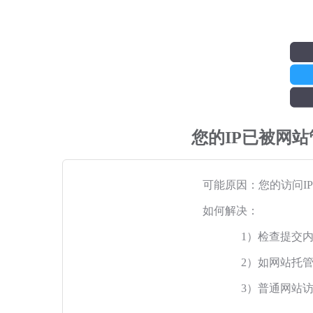
您的IP已被网
可能原因：您的访问I
如何解决：
1）检查提交
2）如网站托
3）普通网站