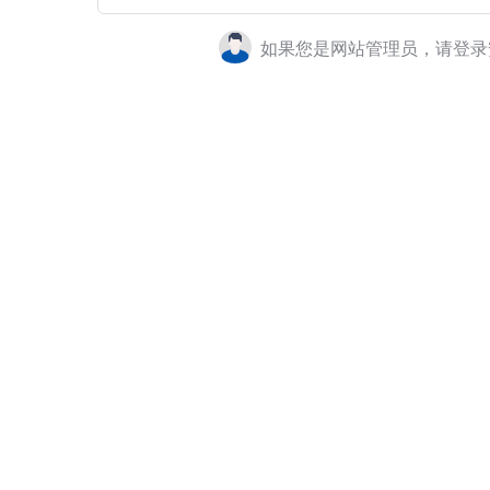
如果您是网站管理员，请登录